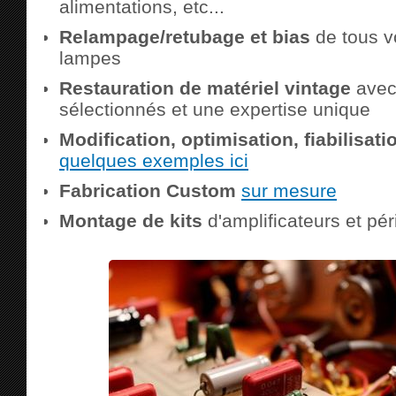
alimentations, etc...
Relampage/retubage et bias
de tous v
lampes
Restauration de matériel vintage
avec
sélectionnés et une expertise unique
Modification, optimisation, fiabilisat
quelques exemples ici
Fabrication Custom
sur mesure
Montage de kits
d'amplificateurs et pé