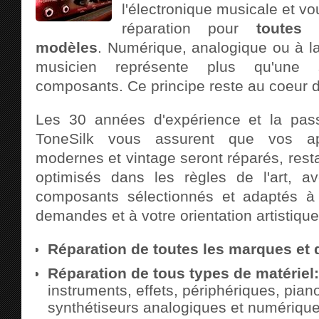
l'électronique musicale et vo
réparation pour
toutes
modèles
. Numérique, analogique ou à l
musicien représente plus qu'une
composants. Ce principe reste au coeur de
Les 30 années d'expérience et la pas
ToneSilk vous assurent que vos ap
modernes et vintage seront réparés, rest
optimisés dans les règles de l'art, a
composants sélectionnés et adaptés à
demandes et à votre orientation artistique
Réparation de toutes les marques et 
Réparation de tous types de matériel:
instruments, effets, périphériques, pian
synthétiseurs analogiques et numériques